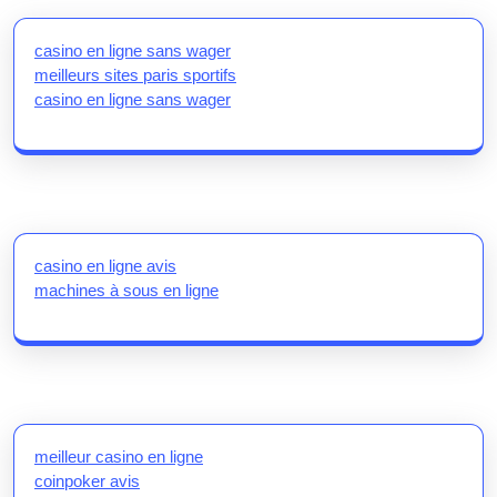
casino en ligne sans wager
meilleurs sites paris sportifs
casino en ligne sans wager
casino en ligne avis
machines à sous en ligne
meilleur casino en ligne
coinpoker avis