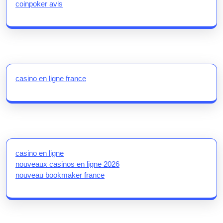
coinpoker avis
casino en ligne france
casino en ligne
nouveaux casinos en ligne 2026
nouveau bookmaker france