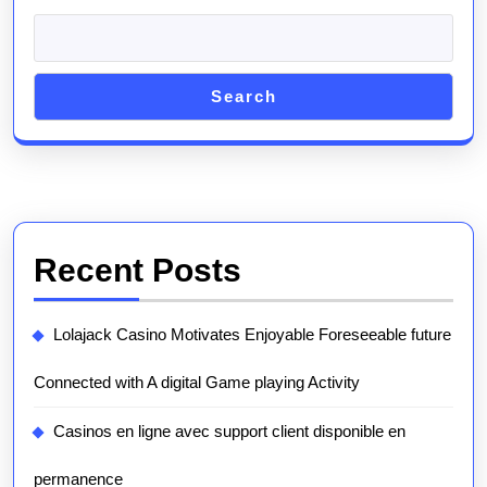
Search
Recent Posts
Lolajack Casino Motivates Enjoyable Foreseeable future
Connected with A digital Game playing Activity
Casinos en ligne avec support client disponible en
permanence