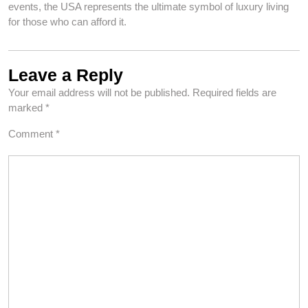
events, the USA represents the ultimate symbol of luxury living
for those who can afford it.
Leave a Reply
Your email address will not be published.
Required fields are
marked
*
Comment
*