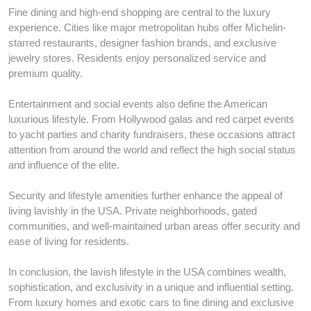
Fine dining and high-end shopping are central to the luxury
experience. Cities like major metropolitan hubs offer Michelin-
starred restaurants, designer fashion brands, and exclusive
jewelry stores. Residents enjoy personalized service and
premium quality.
Entertainment and social events also define the American
luxurious lifestyle. From Hollywood galas and red carpet events
to yacht parties and charity fundraisers, these occasions attract
attention from around the world and reflect the high social status
and influence of the elite.
Security and lifestyle amenities further enhance the appeal of
living lavishly in the USA. Private neighborhoods, gated
communities, and well-maintained urban areas offer security and
ease of living for residents.
In conclusion, the lavish lifestyle in the USA combines wealth,
sophistication, and exclusivity in a unique and influential setting.
From luxury homes and exotic cars to fine dining and exclusive