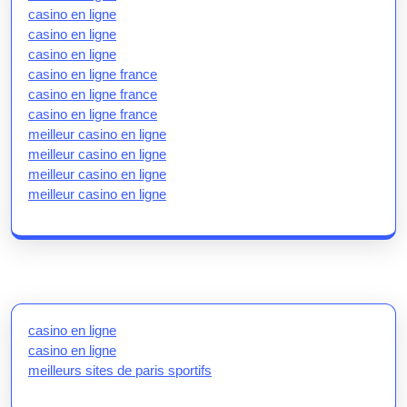
casino en ligne
casino en ligne
casino en ligne
casino en ligne france
casino en ligne france
casino en ligne france
meilleur casino en ligne
meilleur casino en ligne
meilleur casino en ligne
meilleur casino en ligne
casino en ligne
casino en ligne
meilleurs sites de paris sportifs