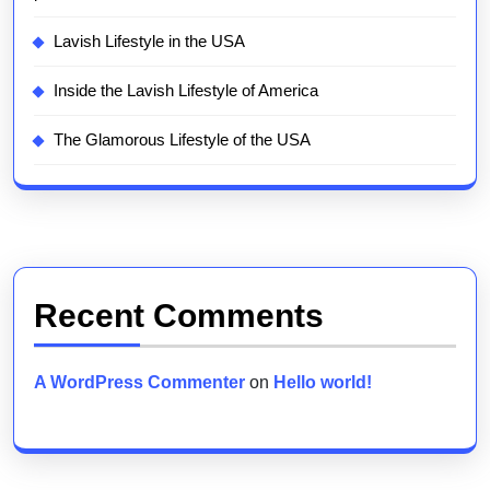
Lavish Lifestyle in the USA
Inside the Lavish Lifestyle of America
The Glamorous Lifestyle of the USA
Recent Comments
A WordPress Commenter
on
Hello world!