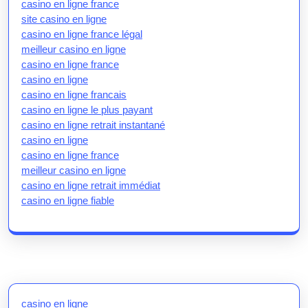
casino en ligne france
site casino en ligne
casino en ligne france légal
meilleur casino en ligne
casino en ligne france
casino en ligne
casino en ligne francais
casino en ligne le plus payant
casino en ligne retrait instantané
casino en ligne
casino en ligne france
meilleur casino en ligne
casino en ligne retrait immédiat
casino en ligne fiable
casino en ligne