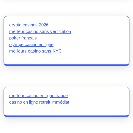
crypto casinos 2026
meilleur casino sans verification
poker francais
olympe casino en ligne
meilleurs casino sans KYC
meilleur casino en ligne france
casino en ligne retrait immédiat