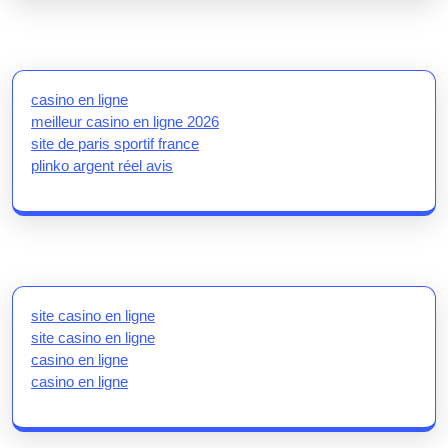
casino en ligne
meilleur casino en ligne 2026
site de paris sportif france
plinko argent réel avis
site casino en ligne
site casino en ligne
casino en ligne
casino en ligne