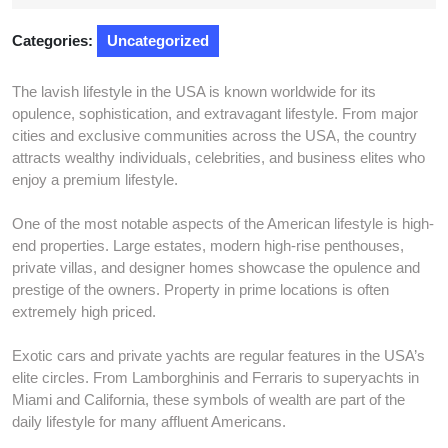
2026
Categories:
Uncategorized
The lavish lifestyle in the USA is known worldwide for its
opulence, sophistication, and extravagant lifestyle. From major
cities and exclusive communities across the USA, the country
attracts wealthy individuals, celebrities, and business elites who
enjoy a premium lifestyle.
One of the most notable aspects of the American lifestyle is high-
end properties. Large estates, modern high-rise penthouses,
private villas, and designer homes showcase the opulence and
prestige of the owners. Property in prime locations is often
extremely high priced.
Exotic cars and private yachts are regular features in the USA’s
elite circles. From Lamborghinis and Ferraris to superyachts in
Miami and California, these symbols of wealth are part of the
daily lifestyle for many affluent Americans.