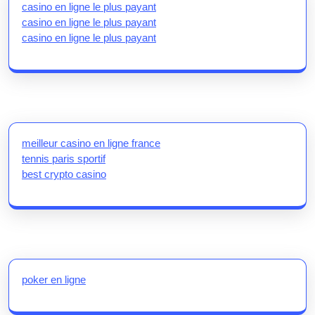
casino en ligne le plus payant
casino en ligne le plus payant
casino en ligne le plus payant
meilleur casino en ligne france
tennis paris sportif
best crypto casino
poker en ligne