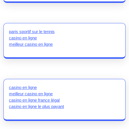
paris sportif sur le tennis
casino en ligne
meilleur casino en ligne
casino en ligne
meilleur casino en ligne
casino en ligne france légal
casino en ligne le plus payant