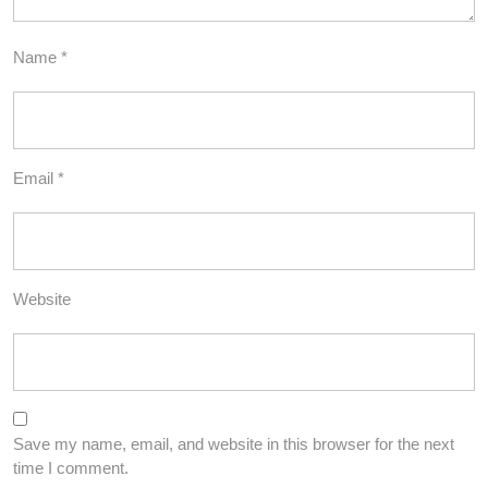
Name
*
Email
*
Website
Save my name, email, and website in this browser for the next
time I comment.