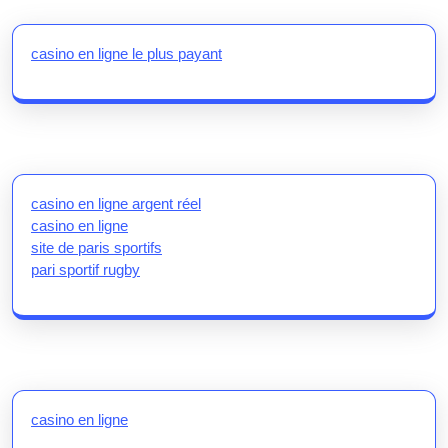
casino en ligne le plus payant
casino en ligne argent réel
casino en ligne
site de paris sportifs
pari sportif rugby
casino en ligne