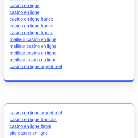
casino en ligne
casino en ligne
casino en ligne france
casino en ligne france
casino en ligne france
meilleur casino en ligne
meilleur casino en ligne
meilleur casino en ligne
meilleur casino en ligne
casino en ligne argent réel
casino en ligne argent réel
casino en ligne francais
casino en ligne fiable
site casino en ligne