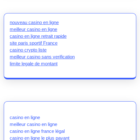
nouveau casino en ligne
meilleur casino en ligne
casino en ligne retrait rapide
site paris sportif France
casino crypto liste
meilleur casino sans verification
limite legale de montant
casino en ligne
meilleur casino en ligne
casino en ligne france légal
casino en ligne le plus payant