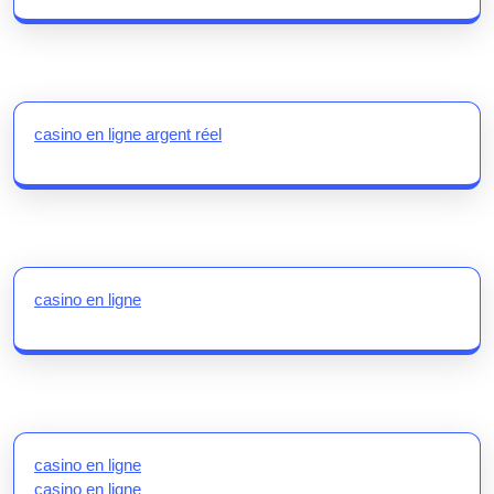
casino en ligne argent réel
casino en ligne
casino en ligne
casino en ligne