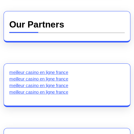
Our Partners
meilleur casino en ligne france
meilleur casino en ligne france
meilleur casino en ligne france
meilleur casino en ligne france